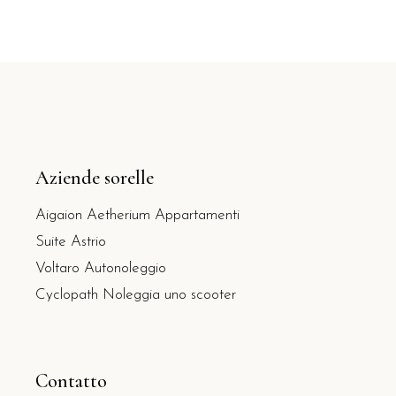
Aziende sorelle
Aigaion Aetherium Appartamenti
Suite Astrio
Voltaro Autonoleggio
Cyclopath Noleggia uno scooter
Contatto