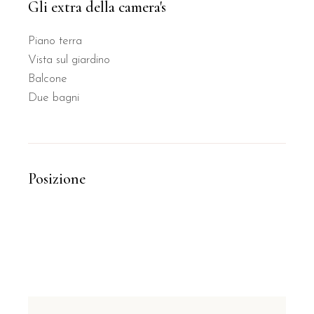
Gli extra della camera's
Piano terra
Vista sul giardino
Balcone
Due bagni
Posizione