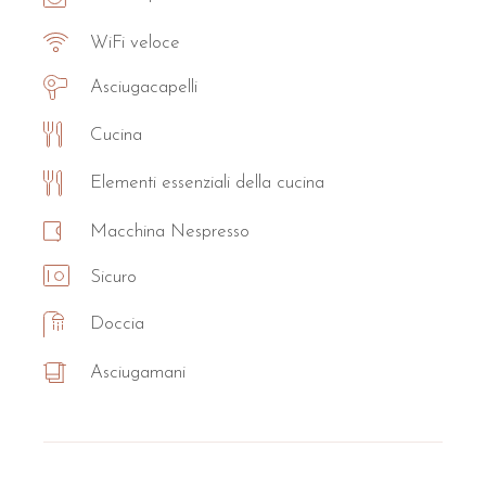
WiFi veloce
Asciugacapelli
Cucina
Elementi essenziali della cucina
Macchina Nespresso
Sicuro
Doccia
Asciugamani