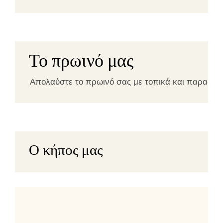
Το πρωινό μας
Απολαύστε το πρωινό σας με τοπικά και παραδοσι
Ο κήπος μας