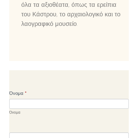
όλα τα αξιοθέατα, όπως τα ερείπια
του Κάστρου, το αρχαιολογικό και το
λαογραφικό μουσείο.
Γενική
Όνομα
*
διαθεσιμότητα
Όνομα