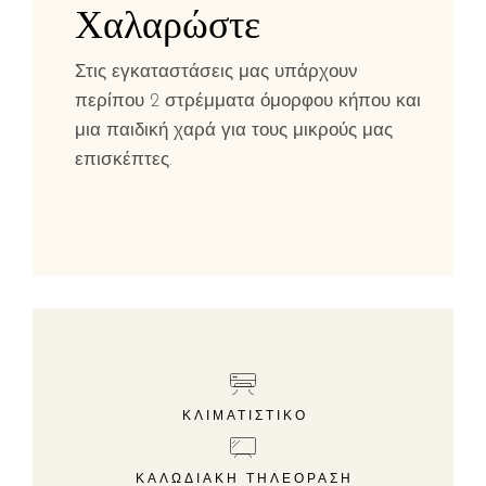
Χαλαρώστε
Στις εγκαταστάσεις μας υπάρχουν
περίπου 2 στρέμματα όμορφου κήπου και
μια παιδική χαρά για τους μικρούς μας
επισκέπτες.
ΚΛΙΜΑΤΙΣΤΙΚΌ
ΚΑΛΩΔΙΑΚΉ ΤΗΛΕΌΡΑΣΗ