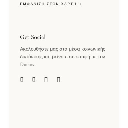
ΕΜΦΆΝΙΣΗ ΣΤΟΝ ΧΆΡΤΗ
Get Social
Ακολουθήστε μας στα μέσα κοινωνικής
δικτύωσης και μείνετε σε επαφή με τον
Dorkas.