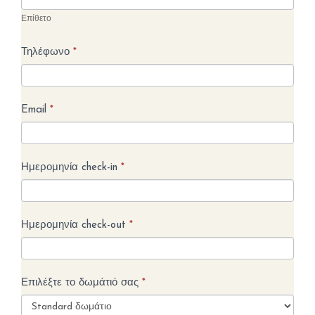
Επίθετο
Τηλέφωνο
*
Email
*
Ημερομηνία check-in
*
Ημερομηνία check-out
*
Επιλέξτε το δωμάτιό σας
*