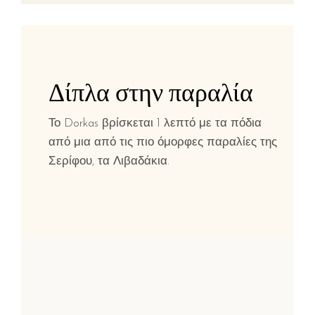
Δίπλα στην παραλία
Το Dorkas βρίσκεται 1 λεπτό με τα πόδια
από μια από τις πιο όμορφες παραλίες της
Σερίφου, τα Λιβαδάκια.