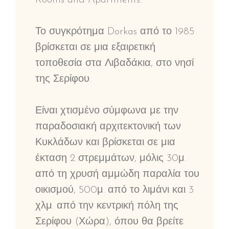
Το συγκρότημα Dorkas από το 1985
βρίσκεται σε μια εξαιρετική
τοποθεσία στα Λιβαδάκια, στο νησί
της Σερίφου.
Είναι χτισμένο σύμφωνα με την
παραδοσιακή αρχιτεκτονική των
Κυκλάδων και βρίσκεται σε μια
έκταση 2 στρεμμάτων, μόλις 30μ.
από τη χρυσή αμμώδη παραλία του
οικισμού, 500μ. από το λιμάνι και 3
χλμ. από την κεντρική πόλη της
Σερίφου (Χώρα), όπου θα βρείτε